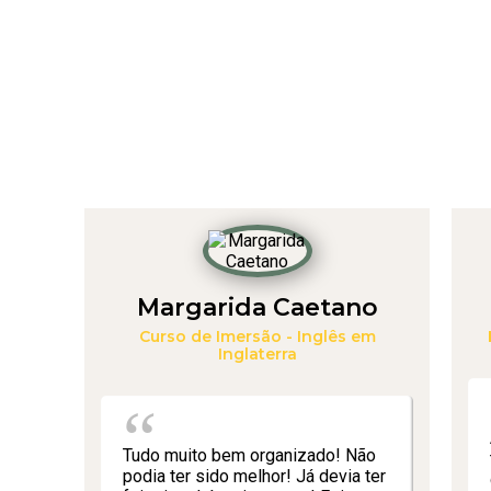
Margarida Caetano
Curso de Imersão - Inglês em
Inglaterra
Tudo muito bem organizado! Não
podia ter sido melhor! Já devia ter