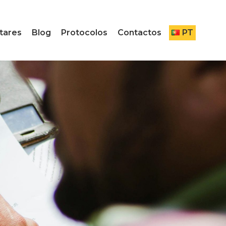
tares
Blog
Protocolos
Contactos
PT