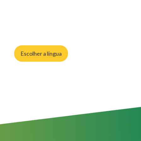
Escolher a língua