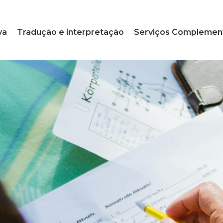
va
Tradução e interpretação
Serviços Complemen