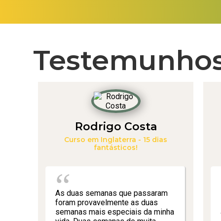
Testemunho
Rodrigo Costa
Curso em Inglaterra - 15 dias
fantásticos!
As duas semanas que passaram
foram provavelmente as duas
semanas mais especiais da minha