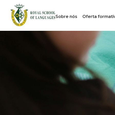
Sobre nós
Oferta formati