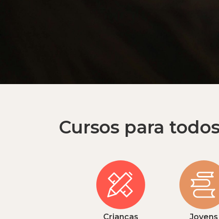
Cursos para todo
Crianças
Jovens