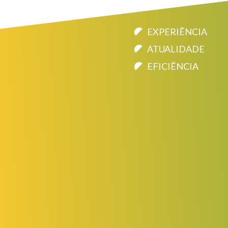
EXPERIÊNCIA
ATUALIDADE
EFICIÊNCIA