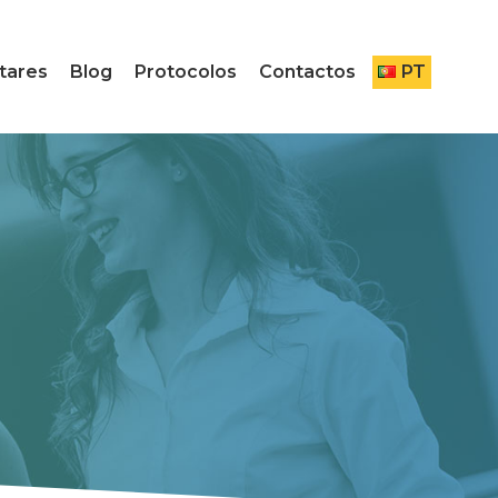
tares
Blog
Protocolos
Contactos
PT