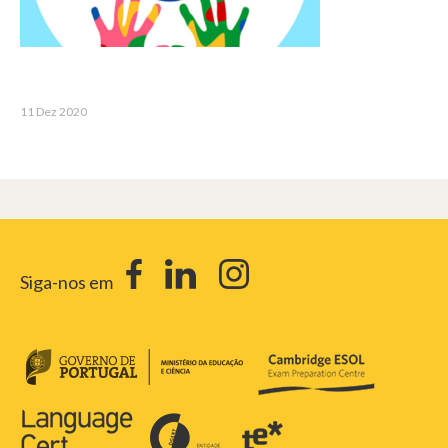
11 Dez 2020
Siga-nos em