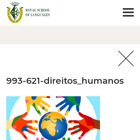
993-621-direitos_humanos