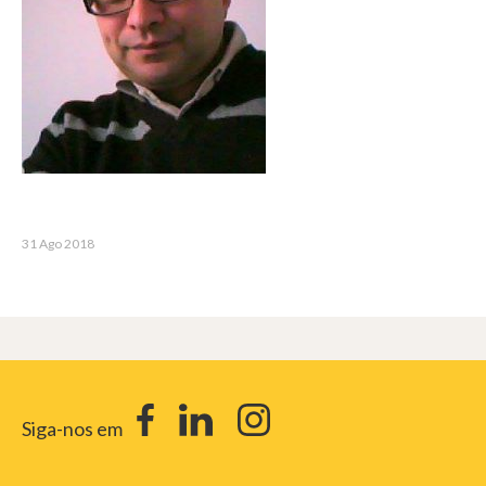
31 Ago 2018
Siga-nos em