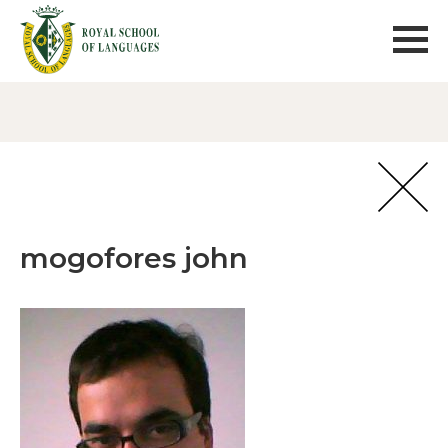
mogofores john