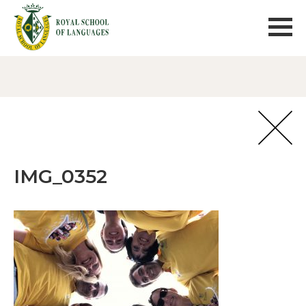
IMG_0352