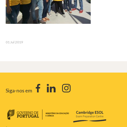
01 Jul 2019
Siga-nos em