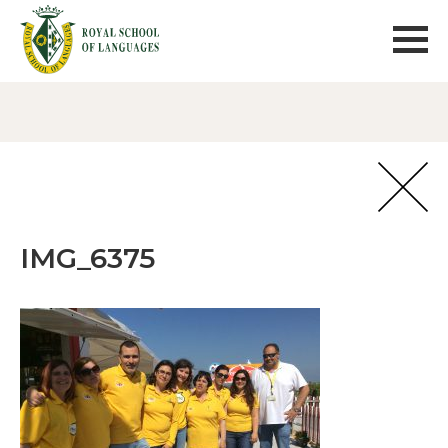
IMG_6375