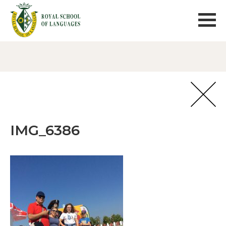
IMG_6386