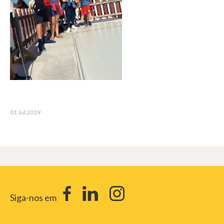
01 Jul 2019
Siga-nos em