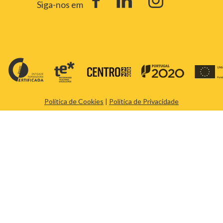
Siga-nos em
Política de Cookies
|
Política de Privacidade