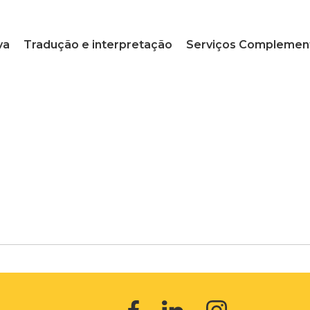
va
Tradução e interpretação
Serviços Complemen