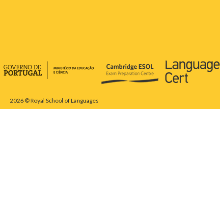
2026 © Royal School of Languages