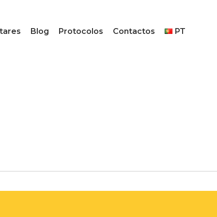
tares
Blog
Protocolos
Contactos
PT