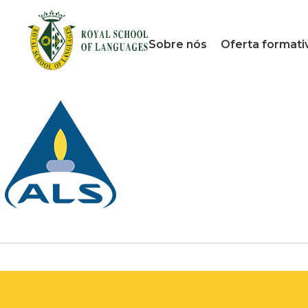
Sobre nós
Oferta formati