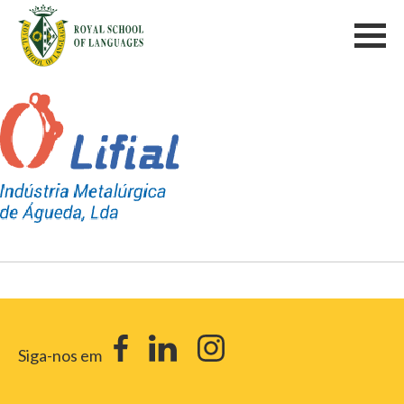
Siga-nos em