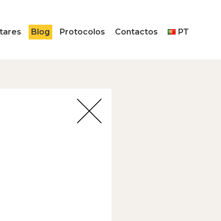
tares
Blog
Protocolos
Contactos
PT