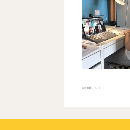
08 Jul 2020