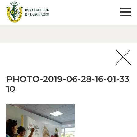
PHOTO-2019-06-28-16-01-33
10