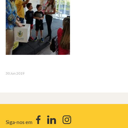
30 Jun 2019
Siga-nos em