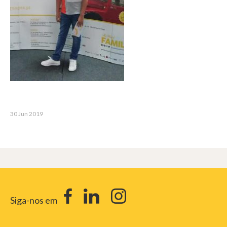
30 Jun 2019
Siga-nos em