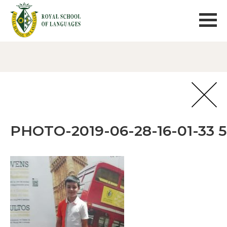
PHOTO-2019-06-28-16-01-33 5