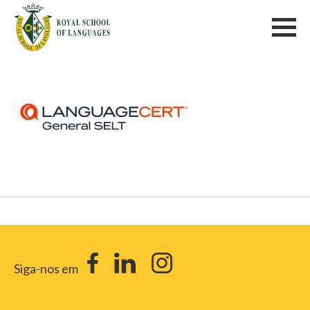
Siga-nos em