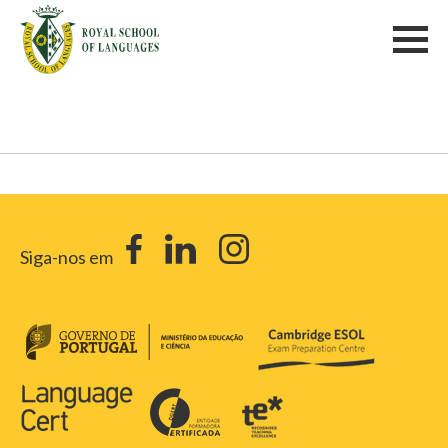
Siga-nos em