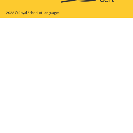
2026 © Royal School of Languages