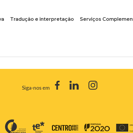
va
Tradução e interpretação
Serviços Complemen
Siga-nos em