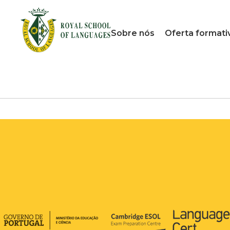
Sobre nós
Oferta formati