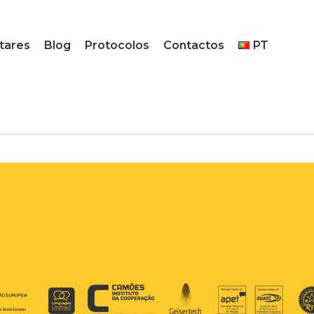
tares
Blog
Protocolos
Contactos
PT