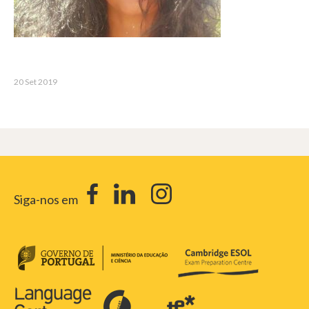
20 Set 2019
Siga-nos em