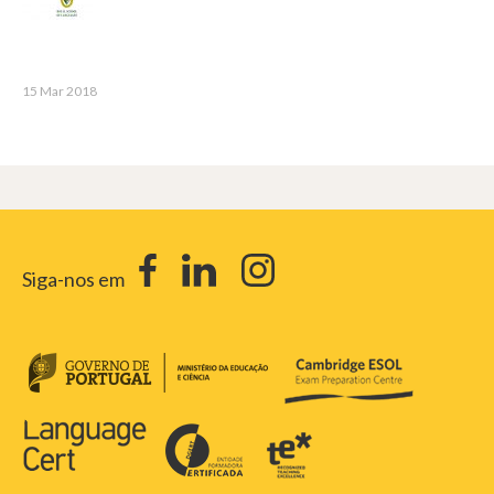
15 Mar 2018
Siga-nos em