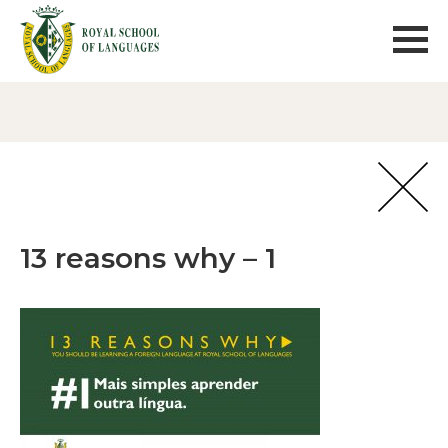
13 reasons why – 1