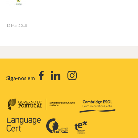
15 Mar 2018
Siga-nos em