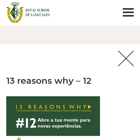
13 reasons why – 12