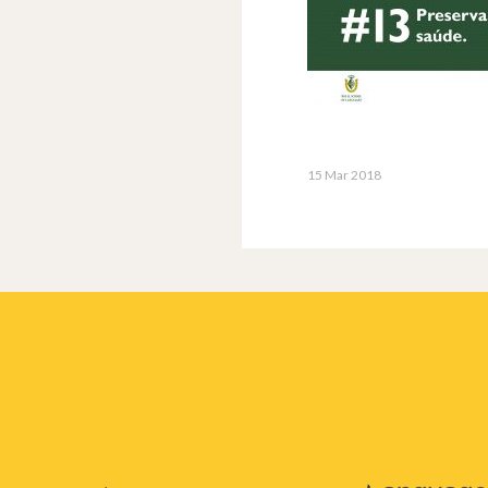
15 Mar 2018