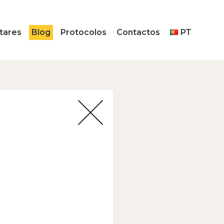
tares
Blog
Protocolos
Contactos
PT