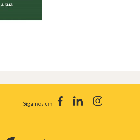
Siga-nos em