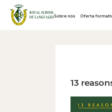
Sobre nós
Oferta formati
13 reason