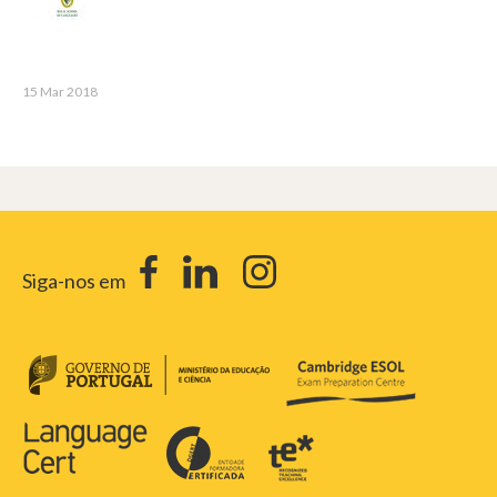
15 Mar 2018
Siga-nos em