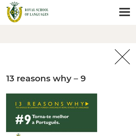
13 reasons why – 9