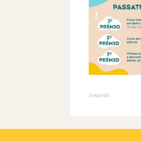
25 Ago 2021