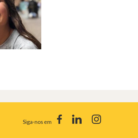
Siga-nos em