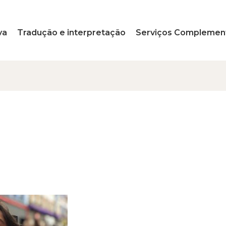
va
Tradução e interpretação
Serviços Complemen