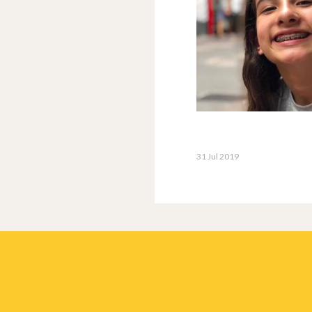
31 Jul 2019