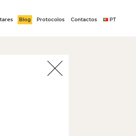
tares
Blog
Protocolos
Contactos
PT