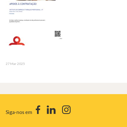
27 Mar 2025
Siga-nos em