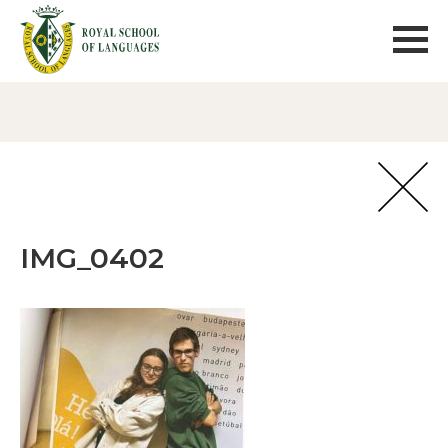
IMG_0402