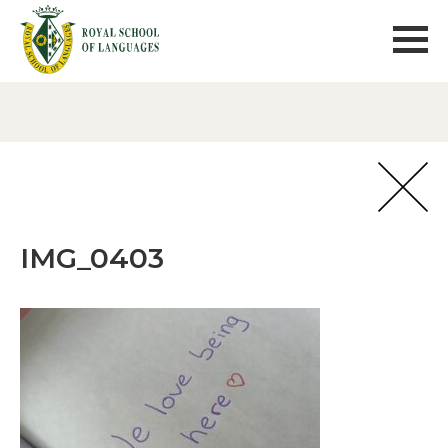
IMG_0403