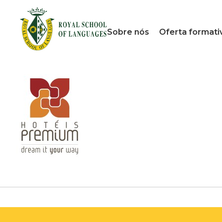
Sobre nós
Oferta formati