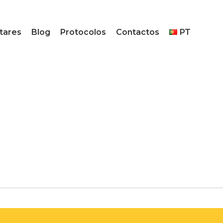
tares
Blog
Protocolos
Contactos
PT