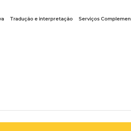
va
Tradução e interpretação
Serviços Complemen