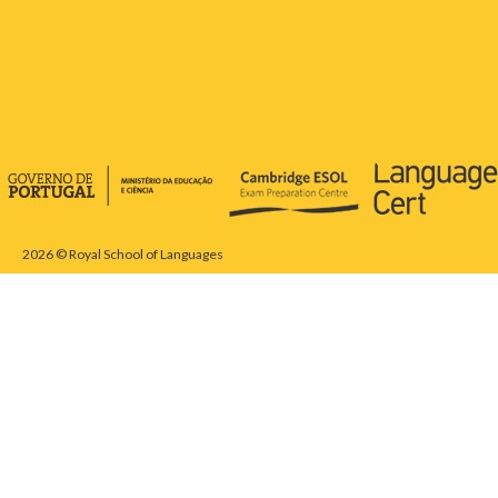
2026 © Royal School of Languages