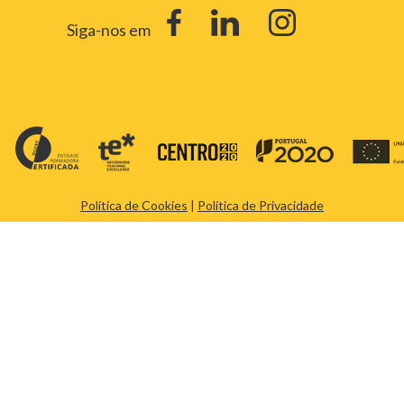
Siga-nos em
Política de Cookies
|
Política de Privacidade