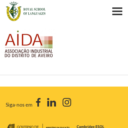
Siga-nos em