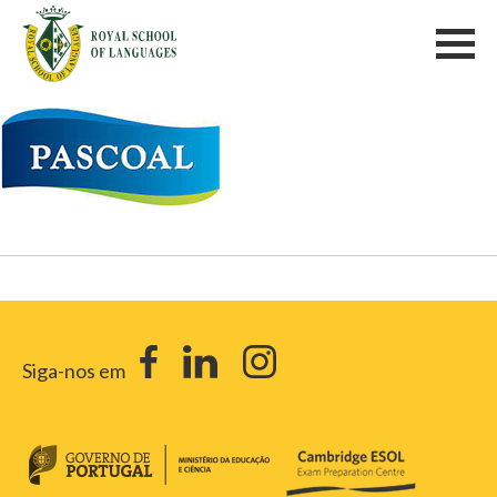
Siga-nos em