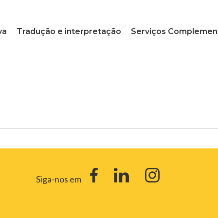
va
Tradução e interpretação
Serviços Complemen
Siga-nos em