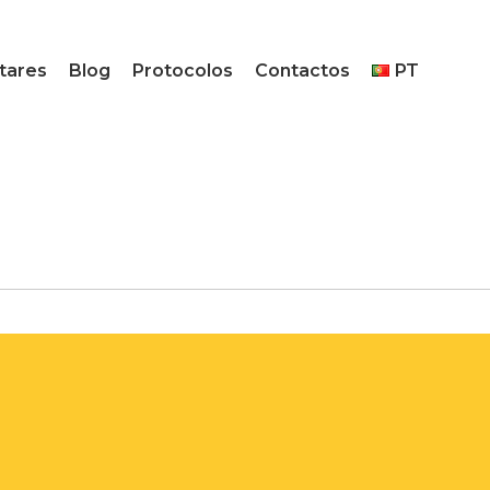
tares
Blog
Protocolos
Contactos
PT