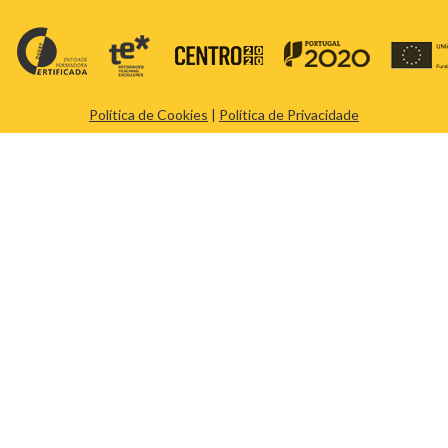
Política de Cookies
|
Política de Privacidade