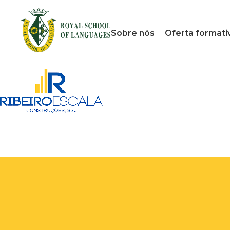
Sobre nós
Oferta formati