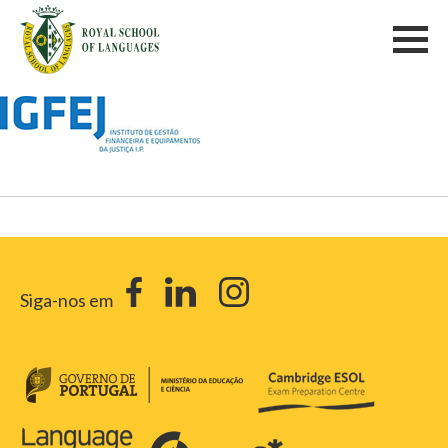
Siga-nos em