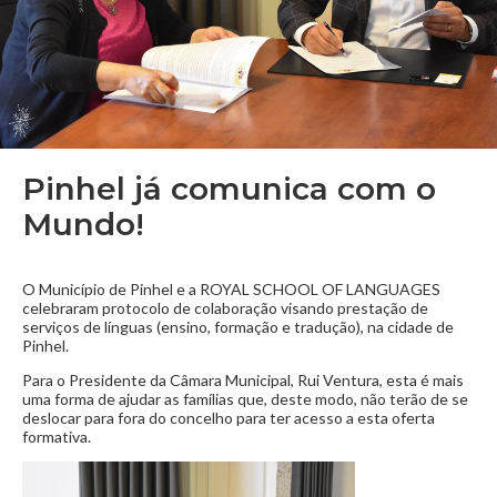
Pinhel já comunica com o
Mundo!
O Município de Pinhel e a ROYAL SCHOOL OF LANGUAGES
celebraram protocolo de colaboração visando prestação de
serviços de línguas (ensino, formação e tradução), na cid
ade de
Pinhel.
Para o Presidente da Câmara Municipal, Rui Ventura, esta é mais
uma forma de ajudar as famílias que, deste modo, não terão de se
deslocar para fora do concelho para ter acesso a esta oferta
formativa.