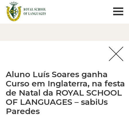
Aluno Luís Soares ganha
Curso em Inglaterra, na festa
de Natal da ROYAL SCHOOL
OF LANGUAGES – sabiUs
Paredes