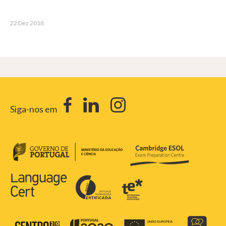
22 Dez 2018
Siga-nos em