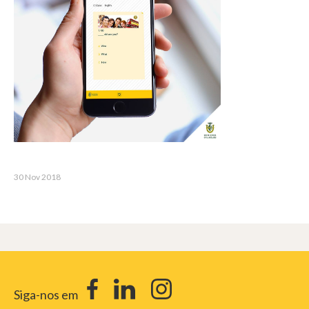
30 Nov 2018
Siga-nos em