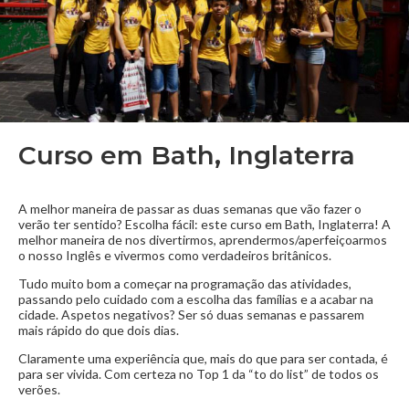
Curso em Bath, Inglaterra
A melhor maneira de passar as duas semanas que vão fazer o
verão ter sentido? Escolha fácil: este curso em Bath, Inglaterra! A
melhor maneira de nos divertirmos, aprendermos/aperfeiçoarmos
o nosso Inglês e vivermos como verdadeiros britânicos.
Tudo muito bom a começar na programação das atividades,
passando pelo cuidado com a escolha das famílias e a acabar na
cidade. Aspetos negativos? Ser só duas semanas e passarem
mais rápido do que dois dias.
Claramente uma experiência que, mais do que para ser contada, é
para ser vivida. Com certeza no Top 1 da “to do list” de todos os
verões.