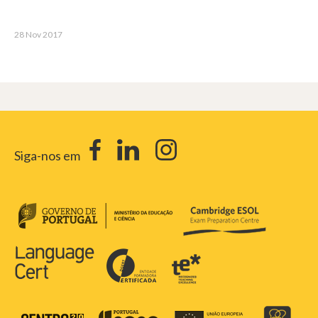
28 Nov 2017
Siga-nos em