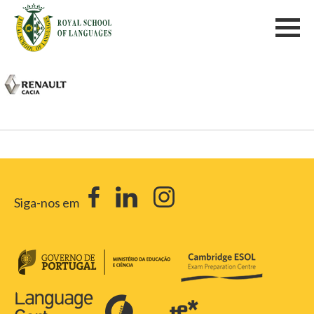
Siga-nos em