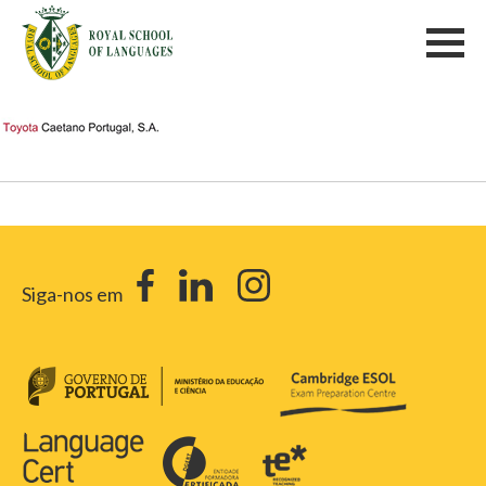
Siga-nos em