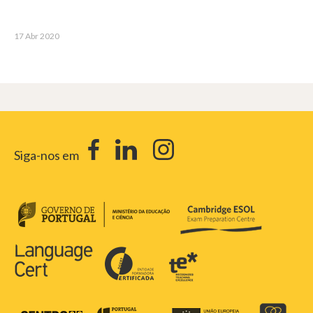
17 Abr 2020
Siga-nos em