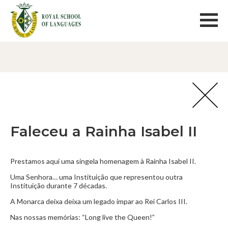
Faleceu a Rainha Isabel II
Prestamos aqui uma singela homenagem à Rainha Isabel II.
Uma Senhora… uma Instituição que representou outra
Instituição durante 7 décadas.
A Monarca deixa deixa um legado ímpar ao Rei Carlos III.
Nas nossas memórias: “Long live the Queen!”