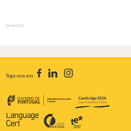
09 Set 2022
Siga-nos em