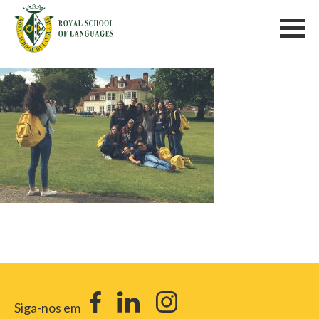
Siga-nos em