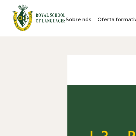
Sobre nós
Oferta formati