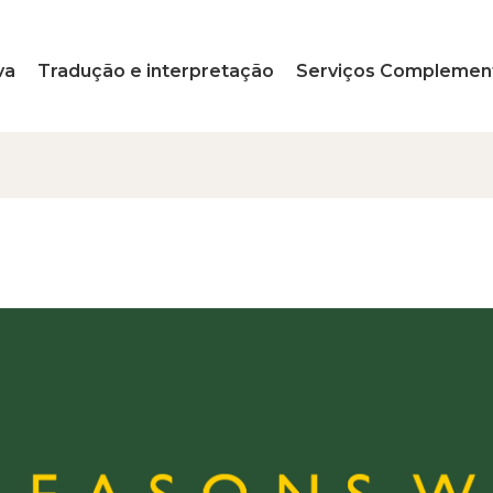
va
Tradução e interpretação
Serviços Complemen