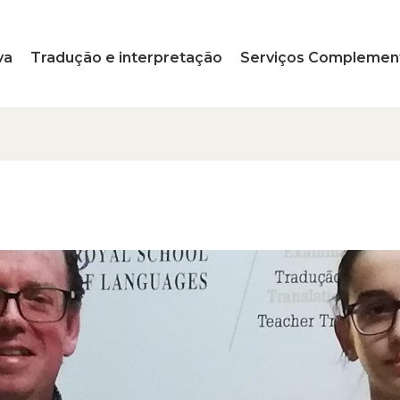
va
Tradução e interpretação
Serviços Complemen