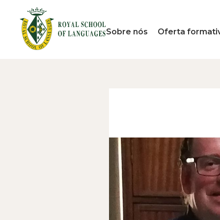
Sobre nós
Oferta formati