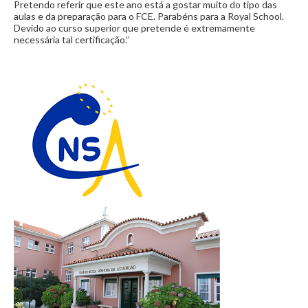
Pretendo referir que este ano está a gostar muito do tipo das
aulas e da preparação para o FCE. Parabéns para a Royal School.
Devido ao curso superior que pretende é extremamente
necessária tal certificação.”