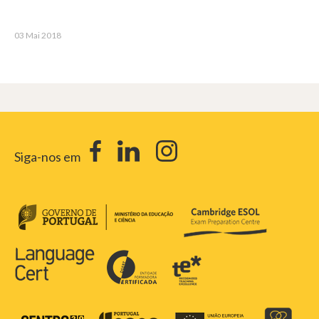
03 Mai 2018
Siga-nos em