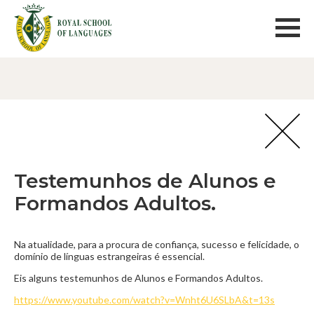
Testemunhos de Alunos e
Formandos Adultos.
Na atualidade, para a procura de confiança, sucesso e felicidade, o
domínio de línguas estrangeiras é essencial.
Eis alguns testemunhos de Alunos e Formandos Adultos.
https://www.youtube.com/watch?v=Wnht6U6SLbA&t=13s