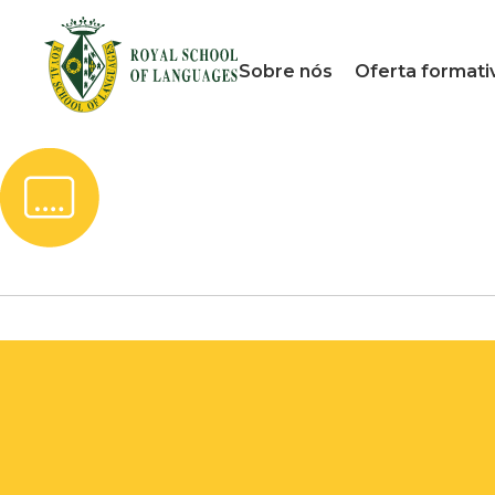
Sobre nós
Oferta formati