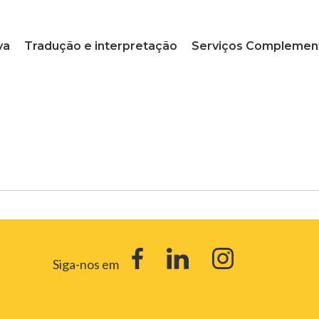
va
Tradução e interpretação
Serviços Complemen
Siga-nos em