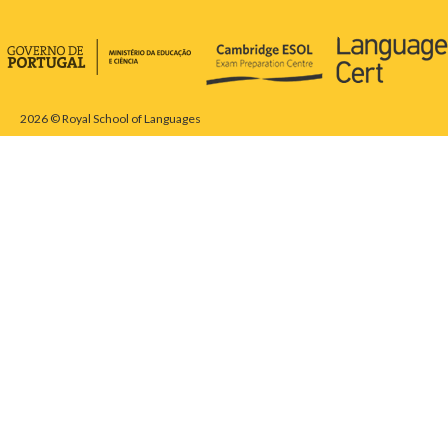
2026 © Royal School of Languages