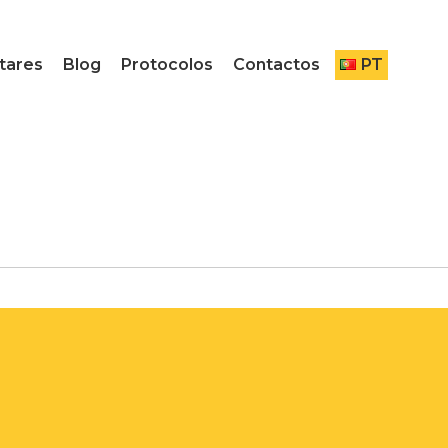
tares
Blog
Protocolos
Contactos
PT