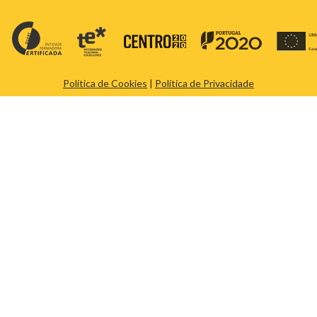
Política de Cookies
|
Política de Privacidade