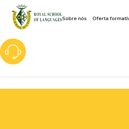
Sobre nós
Oferta formati