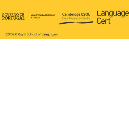
2026 © Royal School of Languages