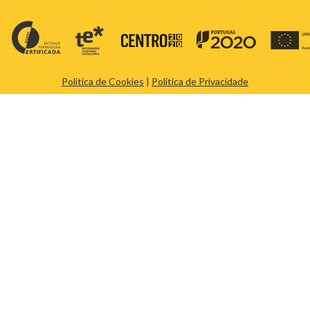
Política de Cookies
|
Política de Privacidade