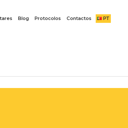
tares
Blog
Protocolos
Contactos
PT