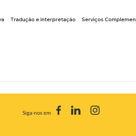
va
Tradução e interpretação
Serviços Complemen
Siga-nos em