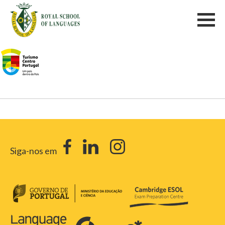
Siga-nos em