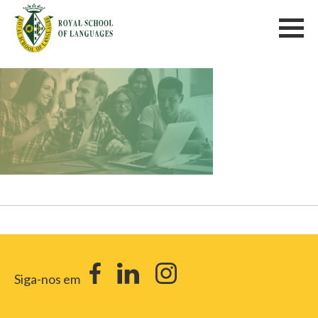
Siga-nos em