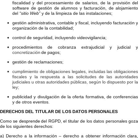
fiscalidad y del procesamiento de salarios, de la provisión del
software de gestión de alumnos y facturación, de alojamiento
del
“sitio Web”
y de la limpieza de las instalaciones;
gestión administrativa, contable y fiscal, incluyendo facturación y
organización de la contabilidad;
control de seguridad, incluyendo videovigilancia;
procedimientos de cobranza extrajudicial y judicial y
concretización
de pagos;
gestión de reclamaciones;
cumplimiento de obligaciones legales, incluidas las obligaciones
fiscales y la respuesta a las solicitudes de las autoridades
judiciales u otras autoridades públicas, según lo dispuesto por la
ley;
publicidad y divulgación de la oferta formativa, de conferencias
y de otros eventos.
DERECHOS DEL TITULAR DE LOS DATOS PERSONALES
Como
se desprende
del RGPD, el titular de los datos personales goz
de los siguientes derechos:
a) Derecho a la información – derecho a obtener información clara,