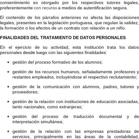
consentimiento es otorgado por los respectivos tutores legales,
preferentemente
con recurso
a medios de autentificación segura.
El contenido de los párrafos anteriores no afecta las disposiciones
legales, presentes en la legislación portuguesa, que regulan la validez,
la formación o los efectos de un contrato con relación a un niño.
FINALIDADES DEL TRATAMIENTO DE DATOS PERSONALES
En el ejercicio de su actividad, esta institución trata los datos
personales
desde luego
con las siguientes finalidades:
gestión del proceso formativo de los alumnos;
gestión de los recursos humanos, señaladamente profesores y
restantes empleados, incluyéndose el respectivo reclutamiento;
gestión de la comunicación con alumnos, padres,
tutores
y
proveedores;
gestión de la relación con instituciones de educación asociadas,
tanto nacionales, como extranjeras;
gestión del proceso de traducción documental y de
interpretación simultánea;
gestión de la relación con las empresas prestadoras de
servicios, principalmente en las áreas de la contabilidad,