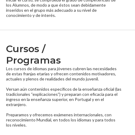
los Alumnos, de modo a que éstos sean debidamente
inseridos en el grupo más adecuado a su nivel de
conocimiento y de interés.
Cursos /
Programas
Los cursos de idiomas para jóvenes cubren las necesidades
de estas franjas etarias y ofrecen contenidos motivadores,
actuales y plenos de realidades del mundo juvenil.
Versan aún contenidos específicos de la enseñanza oficial (las
tradicionales “explicaciones”) y preparan con eficacia para el
ingreso en la enseñanza superior, en Portugal y en el
extranjero.
Preparamos y ofrecemos exámenes internacionales, con
reconocimiento Mundial, en todos los idiomas y para todos
los niveles.