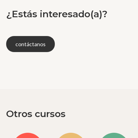
¿Estás interesado(a)?
contáctanos
Otros cursos