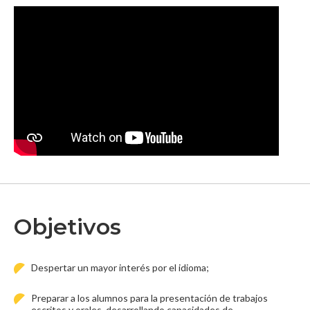
Objetivos
Despertar un mayor interés por el idioma;
Preparar a los alumnos para la presentación de trabajos
escritos y orales, desarrollando capacidades de