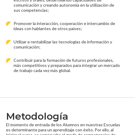
comunicación y creando autonomía en la utilización de
sus competencias;
Promover la interacción, cooperación e intercambio de
ideas con hablantes de otros países;
Utilizar e rentabilizar las tecnologías de información y
comunicación;
Contribuir para la formación de futuros profesionales,
más competitivos y preparados para integrar un mercado
de trabajo cada vez más global.
Metodología
El momento de entrada de los Alumnos en nuestras Escuelas
es determinante para un aprendizaje con éxito. Por ello, al
iniciar el curso, se comprueba el grado de competencias de