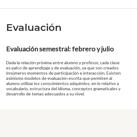
Evaluación
Evaluación semestral: febrero y julio
Dada la relación próxima entre alumno y profesor, cada clase
es palco de aprendizaje y de evaluación, ya que son creados
innúmeros momentos de participación e interacción. Existen
asimismo modelos de evaluación escrita que permiten al
alumno utilizar los conocimientos adquiridos, en lo relativo a
vocabulario, estructura del idioma, conceptos gramaticales y
desarrollo de temas adecuados a su nivel.