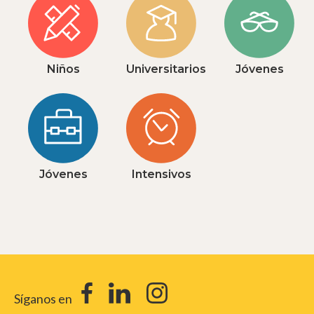
Niños
Universitarios
Jóvenes
Jóvenes
Intensivos
Síganos en